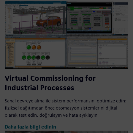
Virtual Commissioning for
Industrial Processes
Sanal devreye alma ile sistem performansını optimize edin:
fiziksel dağıtımdan önce otomasyon sistemlerini dijital
olarak test edin, doğrulayın ve hata ayıklayın
Daha fazla bilgi edinin