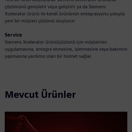
çözümünü genişletir veya geliştirir ya da Siemens
Xcelerator ürünü ile kendi ürününün entegrasyonu yoluyla
yeni bir müşteri çözümü oluşturur
Service
Siemens Xcelerator ürünü/çözümü için müşterinin
uygulamasına, entegre etmesine, işletmesine veya bakımını
yapmasına yardımcı olan bir hizmet sağlar
Mevcut Ürünler