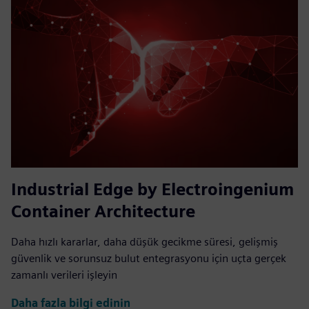
Industrial Edge by Electroingenium
Container Architecture
Daha hızlı kararlar, daha düşük gecikme süresi, gelişmiş
güvenlik ve sorunsuz bulut entegrasyonu için uçta gerçek
zamanlı verileri işleyin
Daha fazla bilgi edinin