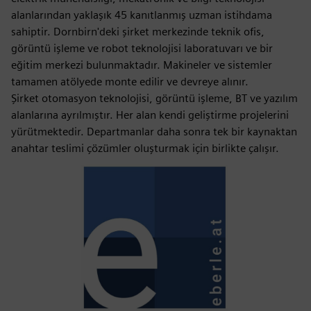
alanlarından yaklaşık 45 kanıtlanmış uzman istihdama
sahiptir. Dornbirn'deki şirket merkezinde teknik ofis,
görüntü işleme ve robot teknolojisi laboratuvarı ve bir
eğitim merkezi bulunmaktadır. Makineler ve sistemler
tamamen atölyede monte edilir ve devreye alınır.
Şirket otomasyon teknolojisi, görüntü işleme, BT ve yazılım
alanlarına ayrılmıştır. Her alan kendi geliştirme projelerini
yürütmektedir. Departmanlar daha sonra tek bir kaynaktan
anahtar teslimi çözümler oluşturmak için birlikte çalışır.