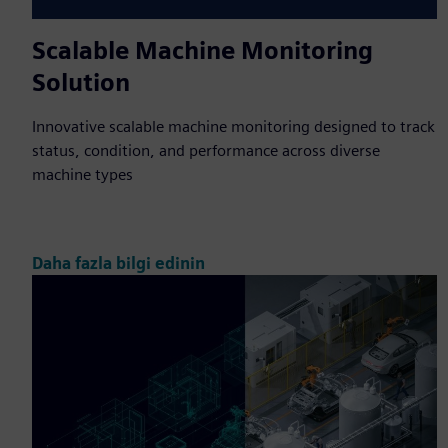
Scalable Machine Monitoring
Solution
Innovative scalable machine monitoring designed to track
status, condition, and performance across diverse
machine types
Daha fazla bilgi edinin