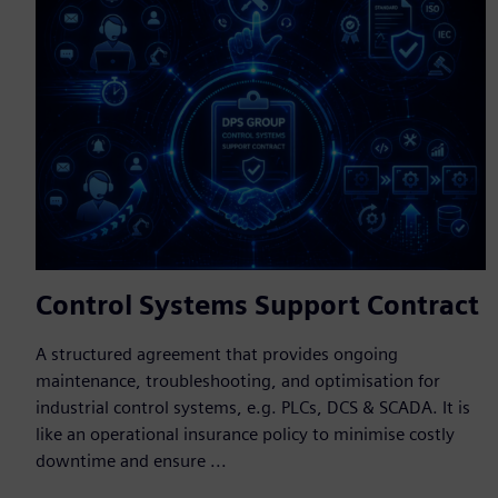
Control Systems Support Contract
A structured agreement that provides ongoing
maintenance, troubleshooting, and optimisation for
industrial control systems, e.g. PLCs, DCS & SCADA. It is
like an operational insurance policy to minimise costly
downtime and ensure ...