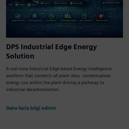
DPS Industrial Edge Energy
Solution
A real-time Industrial Edge based Energy intelligence
platform that connects all plant data, contextualises
energy use within the plant driving a pathway to
industrial decarbonisation.
Daha fazla bilgi edinin