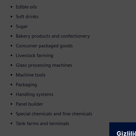
Edible oils
Soft drinks
Sugar
Bakery products and confectionery
Consumer packaged goods
Livestock farming
Glass processing machines
Machine tools
Packaging
Handling systems
Panel builder
Special chemicals and fine chemicals
Tank farms and terminals