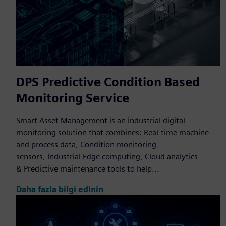
DPS Predictive Condition Based
Monitoring Service
Smart Asset Management is an industrial digital
monitoring solution that combines: Real-time machine
and process data, Condition monitoring
sensors, Industrial Edge computing, Cloud analytics
& Predictive maintenance tools to help...
Daha fazla bilgi edinin