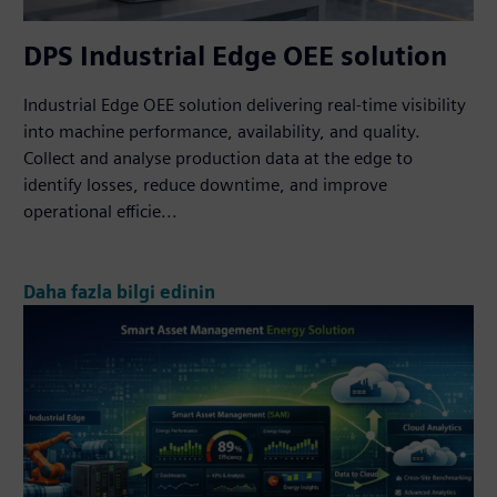
DPS Industrial Edge OEE solution
Industrial Edge OEE solution delivering real-time visibility
into machine performance, availability, and quality.
Collect and analyse production data at the edge to
identify losses, reduce downtime, and improve
operational efficie...
Daha fazla bilgi edinin