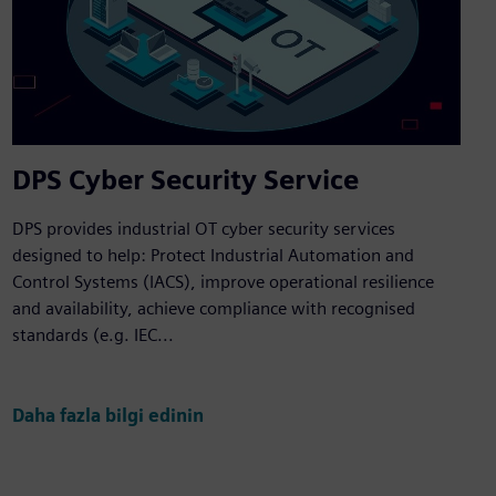
DPS Cyber Security Service
DPS provides industrial OT cyber security services
designed to help: Protect Industrial Automation and
Control Systems (IACS), improve operational resilience
and availability, achieve compliance with recognised
standards (e.g. IEC...
Daha fazla bilgi edinin