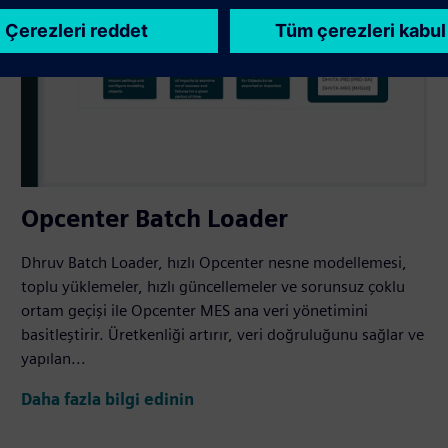
Opcenter Batch Loader
Dhruv Batch Loader, hızlı Opcenter nesne modellemesi,
toplu yüklemeler, hızlı güncellemeler ve sorunsuz çoklu
ortam geçişi ile Opcenter MES ana veri yönetimini
basitleştirir. Üretkenliği artırır, veri doğruluğunu sağlar ve
yapılan...
Daha fazla bilgi edinin