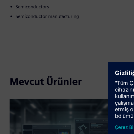
Semiconductors
Semiconductor manufacturing
Mevcut Ürünler