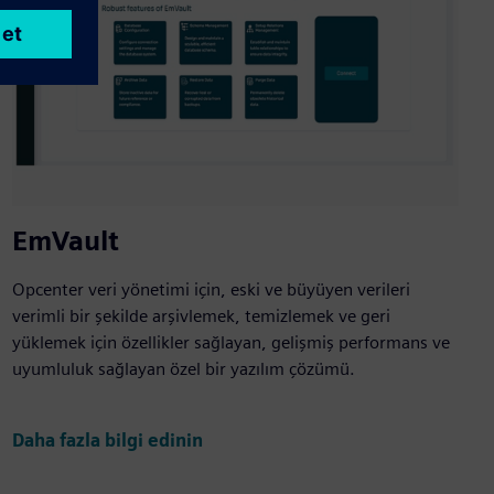
EmVault
Opcenter veri yönetimi için, eski ve büyüyen verileri
verimli bir şekilde arşivlemek, temizlemek ve geri
yüklemek için özellikler sağlayan, gelişmiş performans ve
uyumluluk sağlayan özel bir yazılım çözümü.
Daha fazla bilgi edinin