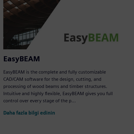
EasyBEAM
EasyBEAM is the complete and fully customizable
CAD/CAM software for the design, cutting, and
processing of wood beams and timber structures.
Intuitive and highly flexible, EasyBEAM gives you full
control over every stage of the p...
Daha fazla bilgi edinin