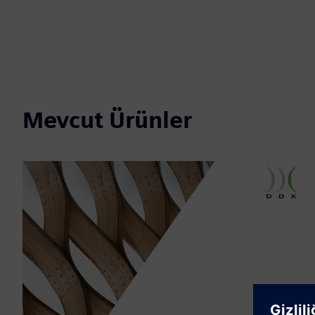
Mevcut Ürünler