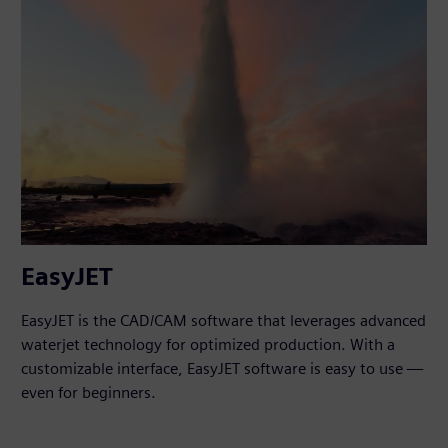
EasyJET
EasyJET is the CAD/CAM software that leverages advanced
waterjet technology for optimized production. With a
customizable interface, EasyJET software is easy to use —
even for beginners.