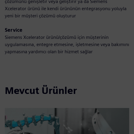
çözümünü genişletir veya geliştirir ya da Siemens
Xcelerator ürünü ile kendi ürününün entegrasyonu yoluyla
yeni bir müşteri çözümü oluşturur
Service
Siemens Xcelerator ürünü/çözümü için müşterinin
uygulamasına, entegre etmesine, işletmesine veya bakımını
yapmasına yardımcı olan bir hizmet sağlar
Mevcut Ürünler