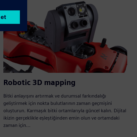
Robotic 3D mapping
Bitki anlayışını artırmak ve durumsal farkındalığı
geliştirmek için nokta bulutlarının zaman geçmişini
oluşturun. Karmaşık bitki ortamlarıyla güncel kalın. Dijital
ikizin gerçeklikle eşleştiğinden emin olun ve ortamdaki
zaman için...