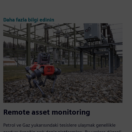
Daha fazla bilgi edinin
Remote asset monitoring
Petrol ve Gaz yukarısındaki tesislere ulaşmak genellikle