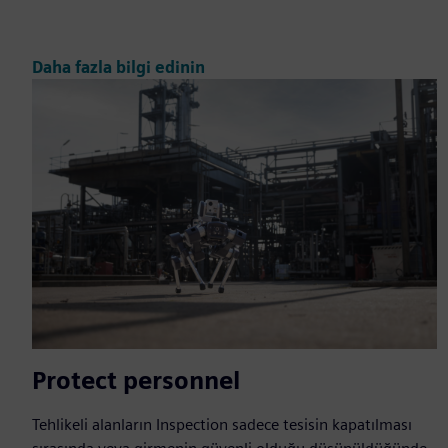
Daha fazla bilgi edinin
Protect personnel
Tehlikeli alanların Inspection sadece tesisin kapatılması