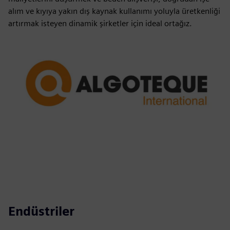
alım ve kıyıya yakın dış kaynak kullanımı yoluyla üretkenliği
artırmak isteyen dinamik şirketler için ideal ortağız.
Endüstriler