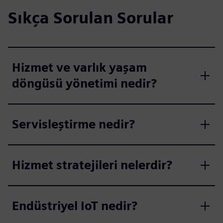
Sıkça Sorulan Sorular
Hizmet ve varlık yaşam
döngüsü yönetimi nedir?
Servisleştirme nedir?
Hizmet stratejileri nelerdir?
Endüstriyel IoT nedir?