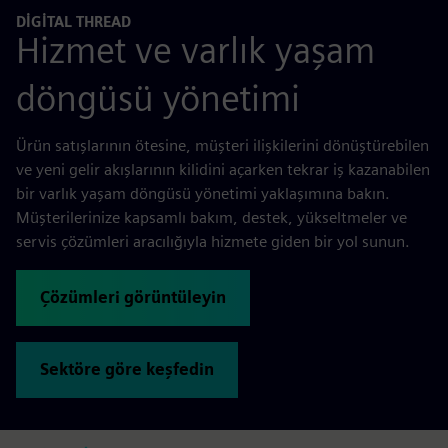
DIGITAL THREAD
Hizmet ve varlık yaşam
döngüsü yönetimi
Ürün satışlarının ötesine, müşteri ilişkilerini dönüştürebilen
ve yeni gelir akışlarının kilidini açarken tekrar iş kazanabilen
bir varlık yaşam döngüsü yönetimi yaklaşımına bakın.
Müşterilerinize kapsamlı bakım, destek, yükseltmeler ve
servis çözümleri aracılığıyla hizmete giden bir yol sunun.
Çözümleri görüntüleyin
Sektöre göre keşfedin