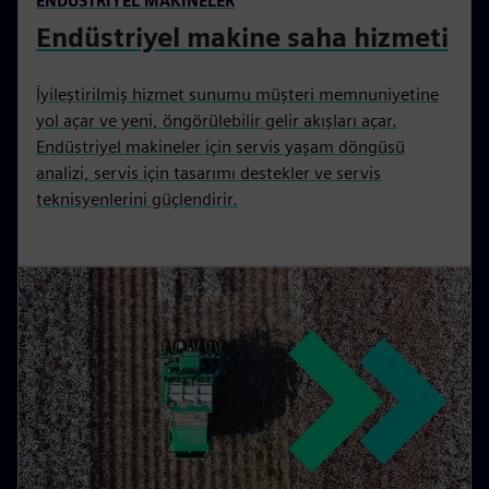
ENDÜSTRIYEL MAKINELER
Endüstriyel makine saha hizmeti
İyileştirilmiş hizmet sunumu müşteri memnuniyetine
yol açar ve yeni, öngörülebilir gelir akışları açar.
Endüstriyel makineler için servis yaşam döngüsü
analizi, servis için tasarımı destekler ve servis
teknisyenlerini güçlendirir.