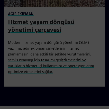
AĞIR EKİPMAN
Hizmet yaşam döngüsü
yönetimi çerçevesi
Modern hizmet yaşam döngüsü yönetimi (SLM)
yazılımı, ağır ekipman şirketlerinin hizmet
planlamasını daha etkili bir şekilde yürütmelerini,
servis kolaylığı için tasarımı geliştirmelerini ve
varlıkların hizmet içi kullanımını ve operasyonlarını
optimize etmelerini sağlar.