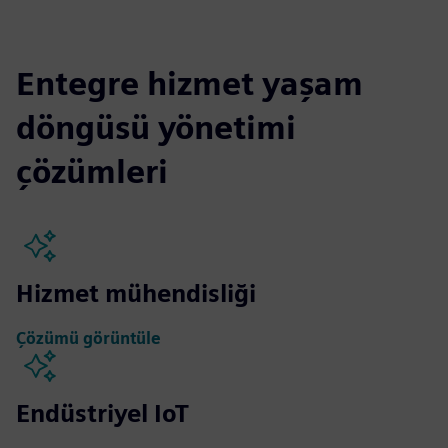
Entegre hizmet yaşam
döngüsü yönetimi
çözümleri
Hizmet mühendisliği
Çözümü görüntüle
Endüstriyel IoT