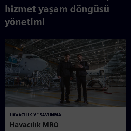
hizmet yaşam döngüsü
yönetimi
HAVACILIK VE SAVUNMA
Havacılık MRO