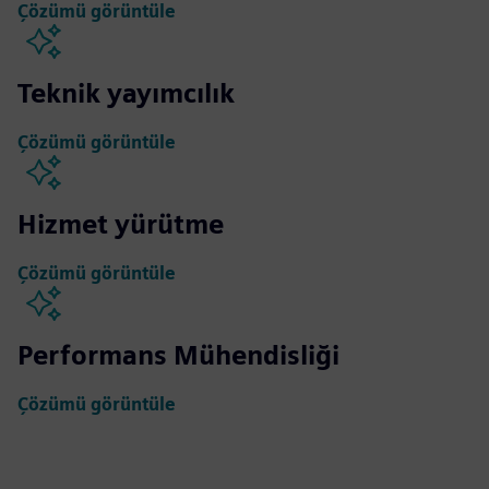
Çözümü görüntüle
Teknik yayımcılık
Çözümü görüntüle
Hizmet yürütme
Çözümü görüntüle
Performans Mühendisliği
Çözümü görüntüle