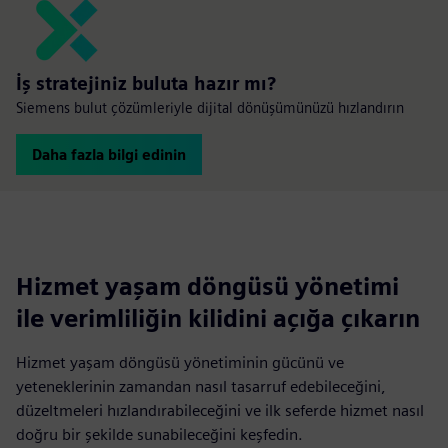
İş stratejiniz buluta hazır mı?
Siemens bulut çözümleriyle dijital dönüşümünüzü hızlandırın
Daha fazla bilgi edinin
Hizmet yaşam döngüsü yönetimi
ile verimliliğin kilidini açığa çıkarın
Hizmet yaşam döngüsü yönetiminin gücünü ve
yeteneklerinin zamandan nasıl tasarruf edebileceğini,
düzeltmeleri hızlandırabileceğini ve ilk seferde hizmet nasıl
doğru bir şekilde sunabileceğini keşfedin.