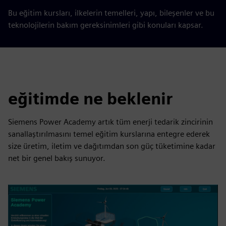
Bu eğitim kursları, ilkelerin temelleri, yapı, bileşenler ve bu
teknolojilerin bakım gereksinimleri gibi konuları kapsar.
eğitimde ne beklenir
Siemens Power Academy artık tüm enerji tedarik zincirinin
sanallaştırılmasını temel eğitim kurslarına entegre ederek
size üretim, iletim ve dağıtımdan son güç tüketimine kadar
net bir genel bakış sunuyor.