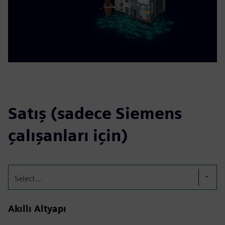
Satış (sadece Siemens
çalışanları için)
Select...
Akıllı Altyapı