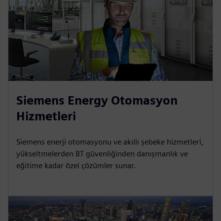
Siemens Energy Otomasyon
Hizmetleri
Siemens enerji otomasyonu ve akıllı şebeke hizmetleri,
yükseltmelerden BT güvenliğinden danışmanlık ve
eğitime kadar özel çözümler sunar.