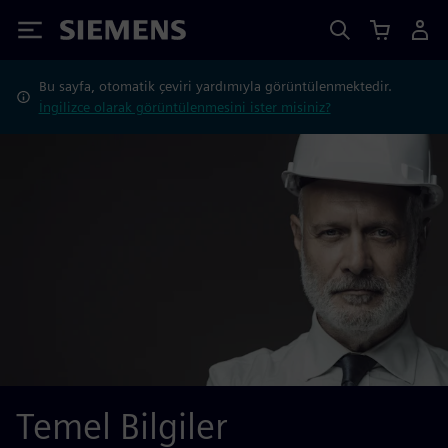
Siemens
Bu sayfa, otomatik çeviri yardımıyla görüntülenmektedir.
İngilizce olarak görüntülenmesini ister misiniz?
Temel Bilgiler