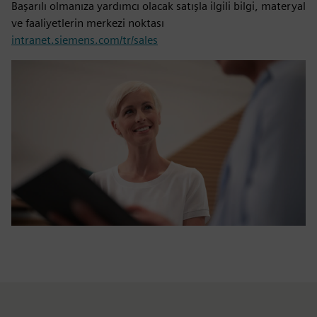
Başarılı olmanıza yardımcı olacak satışla ilgili bilgi, materyal
ve faaliyetlerin merkezi noktası
intranet.siemens.com/tr/sales