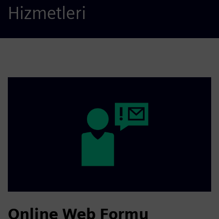
Hizmetleri
Online Web Formu