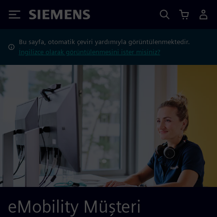
Siemens
Bu sayfa, otomatik çeviri yardımıyla görüntülenmektedir.
İngilizce olarak görüntülenmesini ister misiniz?
eMobility Müşteri