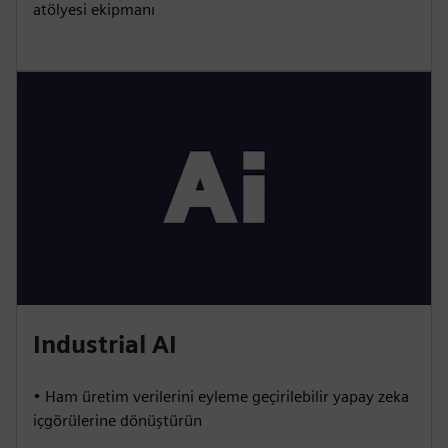
atölyesi ekipmanı
Industrial AI
• Ham üretim verilerini eyleme geçirilebilir yapay zeka
içgörülerine dönüştürün