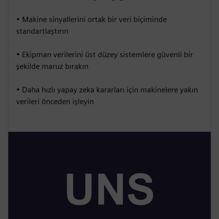
• Makine sinyallerini ortak bir veri biçiminde
standartlaştırın
• Ekipman verilerini üst düzey sistemlere güvenli bir
şekilde maruz bırakın
• Daha hızlı yapay zeka kararları için makinelere yakın
verileri önceden işleyin