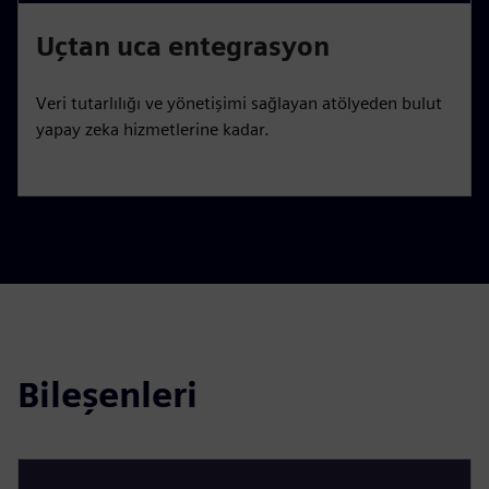
Uçtan uca entegrasyon
Veri tutarlılığı ve yönetişimi sağlayan atölyeden bulut
yapay zeka hizmetlerine kadar.
Bileşenleri