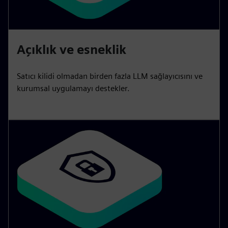
Açıklık ve esneklik
Satıcı kilidi olmadan birden fazla LLM sağlayıcısını ve
kurumsal uygulamayı destekler.