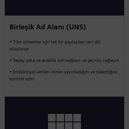
Birleşik Ad Alanı (UNS)
• Tüm sistemler için tek bir paylaşılan veri dili
oluşturun
• Yapay zeka ve analitik için bağlam ve geçmiş sağlayın
• Endüstriyel verileri kimin yayınladığını ve tükettiğini
kontrol edin