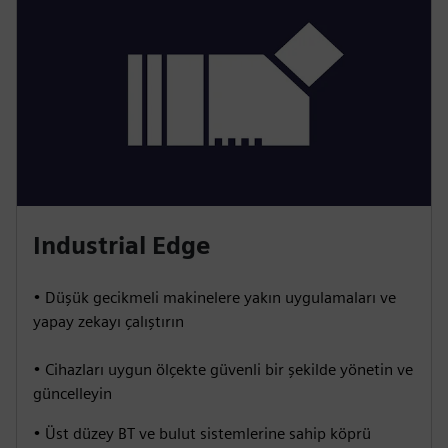
Industrial Edge
• Düşük gecikmeli makinelere yakın uygulamaları ve
yapay zekayı çalıştırın
• Cihazları uygun ölçekte güvenli bir şekilde yönetin ve
güncelleyin
• Üst düzey BT ve bulut sistemlerine sahip köprü