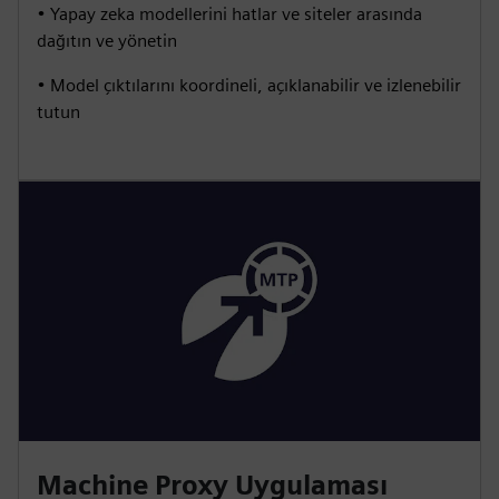
• Yapay zeka modellerini hatlar ve siteler arasında
dağıtın ve yönetin
• Model çıktılarını koordineli, açıklanabilir ve izlenebilir
tutun
Machine Proxy Uygulaması