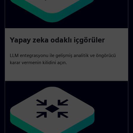
Yapay zeka odaklı içgörüler
LLM entegrasyonu ile gelişmiş analitik ve öngörücü
karar vermenin kilidini açın.