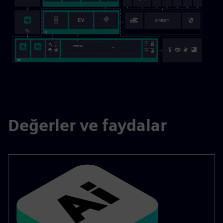
Değerler ve faydalar