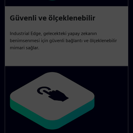
Güvenli ve ölçeklenebilir
Industrial Edge, gelecekteki yapay zekanın
benimsenmesi için güvenli bağlantı ve ölçeklenebilir
mimari sağlar.