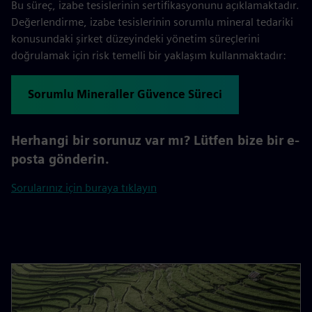
Bu süreç, izabe tesislerinin sertifikasyonunu açıklamaktadır.
Değerlendirme, izabe tesislerinin sorumlu mineral tedariki
konusundaki şirket düzeyindeki yönetim süreçlerini
doğrulamak için risk temelli bir yaklaşım kullanmaktadır:
Sorumlu Mineraller Güvence Süreci
Herhangi bir sorunuz var mı? Lütfen bize bir e-
posta gönderin.
Sorularınız için buraya tıklayın