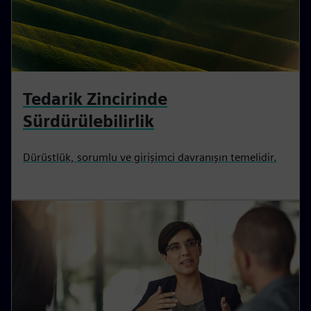
Tedarik Zincirinde
Sürdürülebilirlik
Dürüstlük, sorumlu ve girişimci davranışın temelidir.