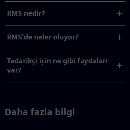
RMS nedir?
RMS'de neler oluyor?
Tedarikçi için ne gibi faydaları
var?
Daha fazla bilgi