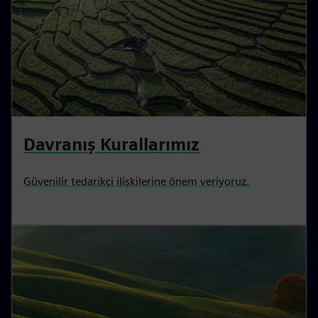
Davranış Kurallarımız
Güvenilir tedarikçi ilişkilerine önem veriyoruz.