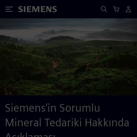
Siemens
Siemens'in Sorumlu
Mineral Tedariki Hakkında