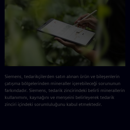
Siemens, tedarikçilerden satın alınan ürün ve bileşenlerin
çatışma bölgelerinden mineraller içerebileceği sorununun
farkındadır. Siemens, tedarik zincirindeki belirli minerallerin
kullanımını, kaynağını ve menşeini belirleyerek tedarik
zinciri içindeki sorumluluğunu kabul etmektedir.