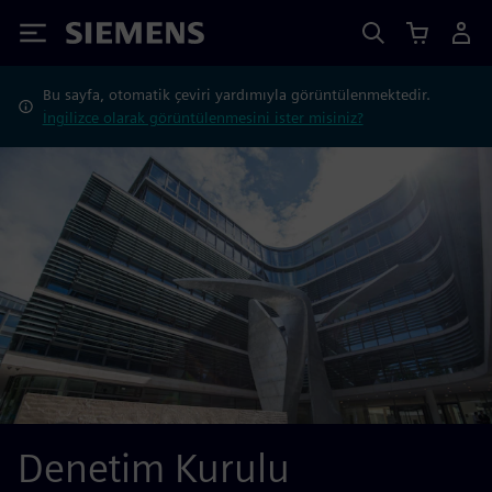
Siemens
Bu sayfa, otomatik çeviri yardımıyla görüntülenmektedir.
İngilizce olarak görüntülenmesini ister misiniz?
Denetim Kurulu