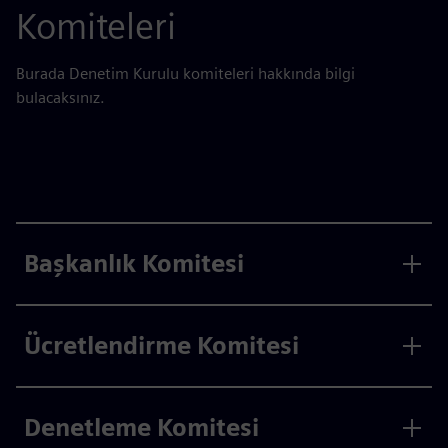
Komiteleri
Burada Denetim Kurulu komiteleri hakkında bilgi
bulacaksınız.
Başkanlık Komitesi
Ücretlendirme Komitesi
Denetleme Komitesi