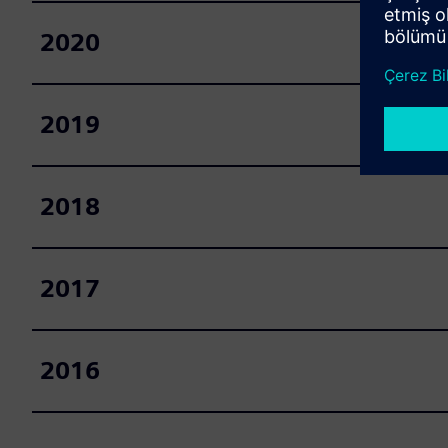
2020
2019
2018
2017
2016