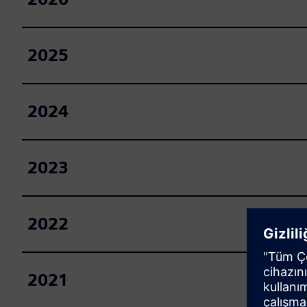
2025
2024
2023
2022
2021