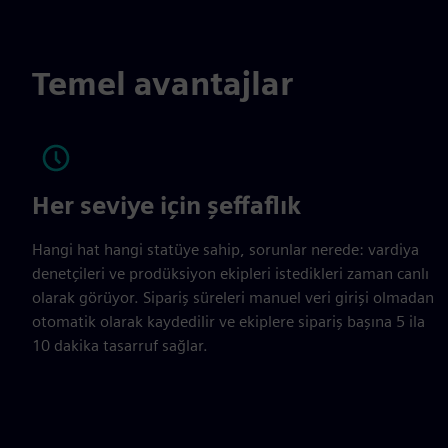
Temel avantajlar
Her seviye için şeffaflık
Hangi hat hangi statüye sahip, sorunlar nerede: vardiya
denetçileri ve prodüksiyon ekipleri istedikleri zaman canlı
olarak görüyor. Sipariş süreleri manuel veri girişi olmadan
otomatik olarak kaydedilir ve ekiplere sipariş başına 5 ila
10 dakika tasarruf sağlar.