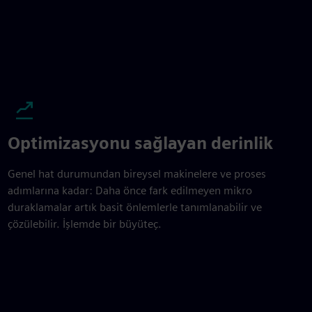
Optimizasyonu sağlayan derinlik
Genel hat durumundan bireysel makinelere ve proses
adımlarına kadar: Daha önce fark edilmeyen mikro
duraklamalar artık basit önlemlerle tanımlanabilir ve
çözülebilir. İşlemde bir büyüteç.