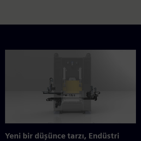
Yeni bir düşünce tarzı, Endüstri