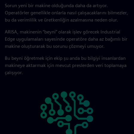
Sorun yeni bir makine olduğunda daha da artıyor.
Operatörler genellikle onlarla nasıl çalışacaklarını bilmezler,
bu da verimlilik ve üretkenliğin azalmasına neden olur.
ARISA, makinenin “beyni” olarak işlev görecek Industrial
Edge uygulamaları sayesinde operatöre daha az bağımlı bir
makine oluşturarak bu sorunu çözmeyi umuyor.
Bu beyni öğretmek için ekip şu anda bu bilgiyi insanlardan
makineye aktarmak için mevcut preslerden veri toplamaya
çalışıyor.