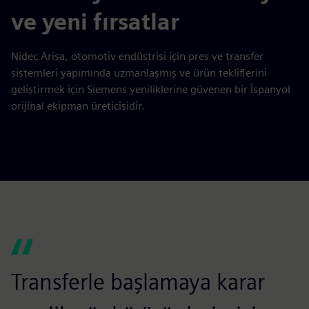
ve yeni fırsatlar
Nidec Arisa, otomotiv endüstrisi için pres ve transfer
sistemleri yapımında uzmanlaşmış ve ürün tekliflerini
geliştirmek için Siemens yeniliklerine güvenen bir İspanyol
orijinal ekipman üreticisidir.
Transferle başlamaya karar