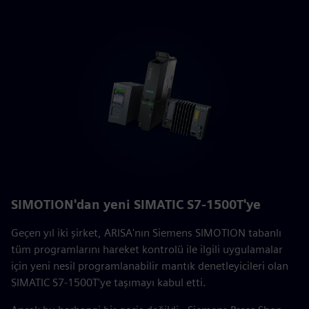
SIMOTION'dan yeni SIMATIC S7-1500T'ye
Geçen yıl iki şirket, ARISA'nın Siemens SIMOTION tabanlı
tüm programlarını hareket kontrolü ile ilgili uygulamalar
için yeni nesil programlanabilir mantık denetleyicileri olan
SIMATIC S7-1500T'ye taşımayı kabul etti.