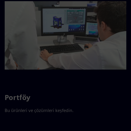
Portföy
Bu ürünleri ve çözümleri keşfedin.