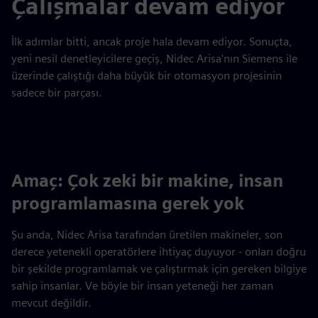
Çalışmalar devam ediyor
İlk adımlar bitti, ancak proje hala devam ediyor. Sonuçta,
yeni nesil denetleyicilere geçiş, Nidec Arisa'nın Siemens ile
üzerinde çalıştığı daha büyük bir otomasyon projesinin
sadece bir parçası.
Amaç: Çok zeki bir makine, insan
programlamasına gerek yok
Şu anda, Nidec Arisa tarafından üretilen makineler, son
derece yetenekli operatörlere ihtiyaç duyuyor - onları doğru
bir şekilde programlamak ve çalıştırmak için gereken bilgiye
sahip insanlar. Ve böyle bir insan yeteneği her zaman
mevcut değildir.