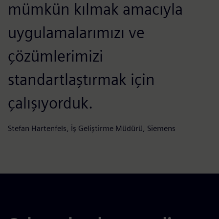
mümkün kılmak amacıyla
uygulamalarımızı ve
çözümlerimizi
standartlaştırmak için
çalışıyorduk.
Stefan Hartenfels, İş Geliştirme Müdürü, Siemens