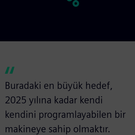
Buradaki en büyük hedef,
2025 yılına kadar kendi
kendini programlayabilen bir
makineye sahip olmaktır.