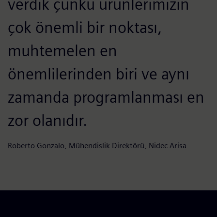
verdik çünkü ürünlerimizin
çok önemli bir noktası,
muhtemelen en
önemlilerinden biri ve aynı
zamanda programlanması en
zor olanıdır.
Roberto Gonzalo, Mühendislik Direktörü, Nidec Arisa