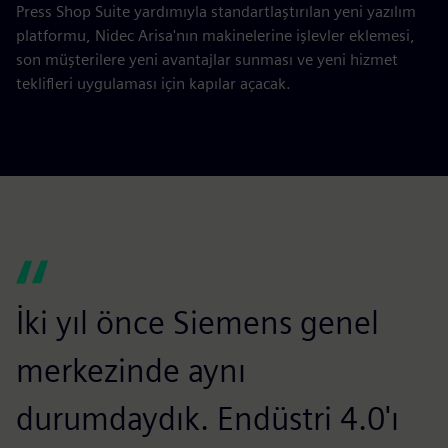
Press Shop Suite yardımıyla standartlaştırılan yeni yazılım
platformu, Nidec Arisa'nın makinelerine işlevler eklemesi,
son müşterilere yeni avantajlar sunması ve yeni hizmet
teklifleri uygulaması için kapılar açacak.
İki yıl önce Siemens genel
merkezinde aynı
durumdaydık. Endüstri 4.0'ı