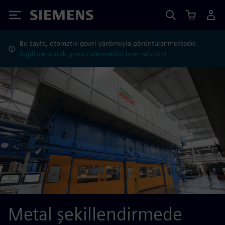
Siemens
Bu sayfa, otomatik çeviri yardımıyla görüntülenmektedir.
İngilizce olarak görüntülenmesini ister misiniz?
Metal şekillendirmede