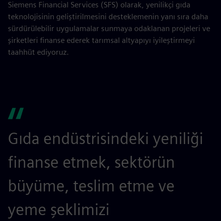
Siemens Financial Services (SFS) olarak, yenilikçi gıda
teknolojisinin geliştirilmesini desteklemenin yanı sıra daha
sürdürülebilir uygulamalar sunmaya odaklanan projeleri ve
şirketleri finanse ederek tarımsal altyapıyı iyileştirmeyi
taahhüt ediyoruz.
Gıda endüstrisindeki yeniliği
finanse etmek, sektörün
büyüme, teslim etme ve
yeme şeklimizi