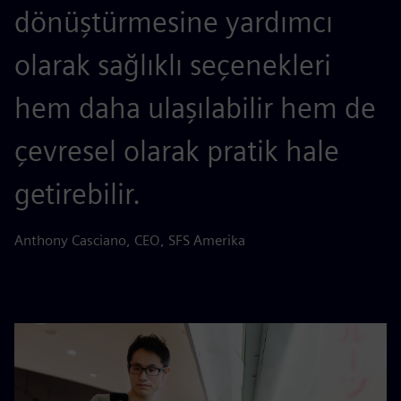
dönüştürmesine yardımcı
olarak sağlıklı seçenekleri
hem daha ulaşılabilir hem de
çevresel olarak pratik hale
getirebilir.
Anthony Casciano, CEO, SFS Amerika