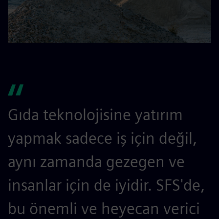
Gıda teknolojisine yatırım
yapmak sadece iş için değil,
aynı zamanda gezegen ve
insanlar için de iyidir. SFS'de,
bu önemli ve heyecan verici