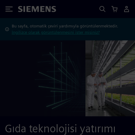
Siemens
Bu sayfa, otomatik çeviri yardımıyla görüntülenmektedir.
İngilizce olarak görüntülenmesini ister misiniz?
Gıda teknolojisi yatırımı