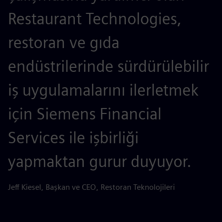
Restaurant Technologies,
restoran ve gıda
endüstrilerinde sürdürülebilir
iş uygulamalarını ilerletmek
için Siemens Financial
Services ile işbirliği
yapmaktan gurur duyuyor.
Jeff Kiesel, Başkan ve CEO, Restoran Teknolojileri