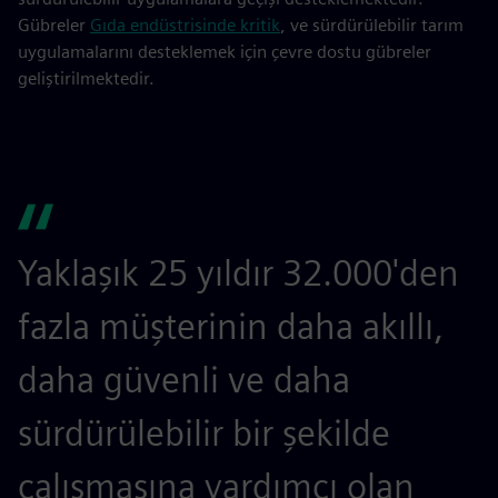
Gübreler
Gıda endüstrisinde kritik
, ve sürdürülebilir tarım
uygulamalarını desteklemek için çevre dostu gübreler
geliştirilmektedir.
Yaklaşık 25 yıldır 32.000'den
fazla müşterinin daha akıllı,
daha güvenli ve daha
sürdürülebilir bir şekilde
çalışmasına yardımcı olan