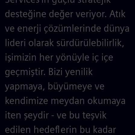
desteğine değer veriyor. Atık
ve enerji çözümlerinde dünya
lideri olarak sürdürülebilirlik,
işimizin her yönüyle iç içe
geçmiştir. Bizi yenilik
yapmaya, büyümeye ve
kendimize meydan okumaya
iten şeydir - ve bu teşvik
edilen hedeflerin bu kadar