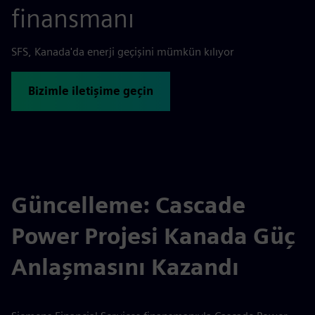
finansmanı
SFS, Kanada'da enerji geçişini mümkün kılıyor
Bizimle iletişime geçin
Güncelleme: Cascade
Power Projesi Kanada Güç
Anlaşmasını Kazandı