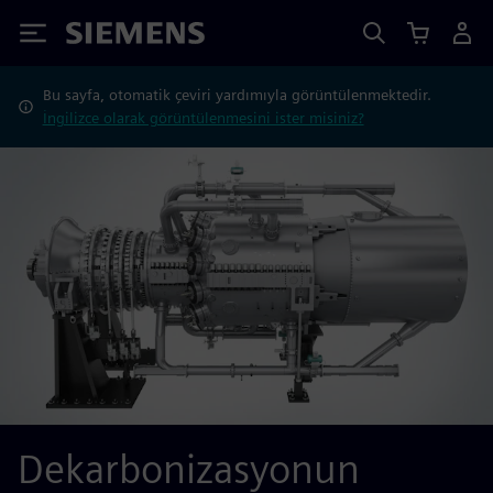
Siemens
Bu sayfa, otomatik çeviri yardımıyla görüntülenmektedir.
İngilizce olarak görüntülenmesini ister misiniz?
Dekarbonizasyonun