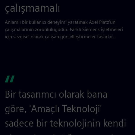
çalışmamalı
Anlamlı bir kullanıcı deneyimi yaratmak Axel Platz'un
çalışmalarının zorunluluğudur. Farklı Siemens işletmeleri
için sezgisel olarak çalışan görselleştirmeler tasarlar.
Bir tasarımcı olarak bana
göre, 'Amaçlı Teknoloji'
sadece bir teknolojinin kendi