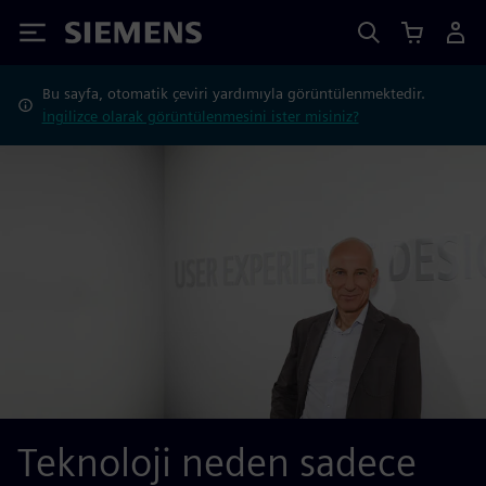
Siemens
Bu sayfa, otomatik çeviri yardımıyla görüntülenmektedir.
İngilizce olarak görüntülenmesini ister misiniz?
Teknoloji neden sadece