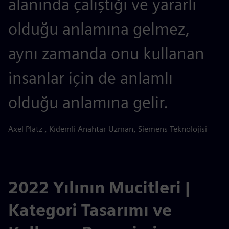
alanında çalıştığı ve yararlı
olduğu anlamına gelmez,
aynı zamanda onu kullanan
insanlar için de anlamlı
olduğu anlamına gelir.
Axel Platz , Kıdemli Anahtar Uzman, Siemens Teknolojisi
2022 Yılının Mucitleri |
Kategori Tasarımı ve