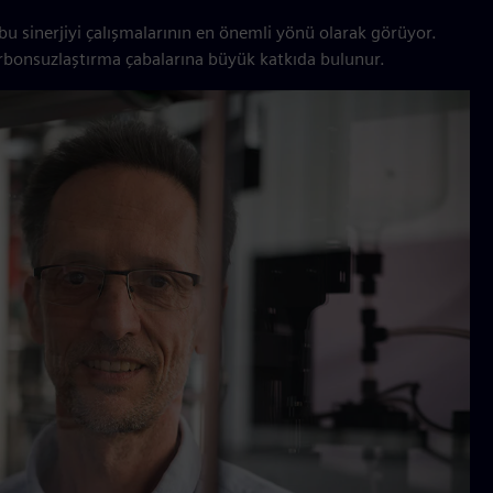
i bu sinerjiyi çalışmalarının en önemli yönü olarak görüyor.
arbonsuzlaştırma çabalarına büyük katkıda bulunur.