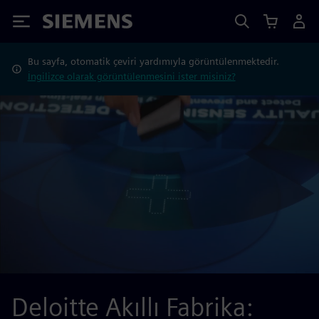
Siemens
Bu sayfa, otomatik çeviri yardımıyla görüntülenmektedir.
İngilizce olarak görüntülenmesini ister misiniz?
Deloitte Akıllı Fabrika: