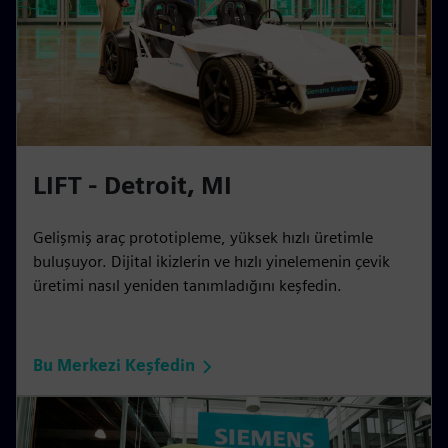
LIFT - Detroit, MI
Gelişmiş araç prototipleme, yüksek hızlı üretimle
buluşuyor. Dijital ikizlerin ve hızlı yinelemenin çevik
üretimi nasıl yeniden tanımladığını keşfedin.
Bu Merkezi Keşfedin