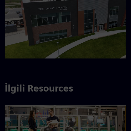
İlgili Resources