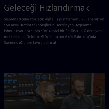
Geleceği Hızlandırmak
Siemens Xcelerator açık dijital iş platformunu kullanarak en
son akıllı üretim teknolojilerini sergileyen uygulamalı
laboratuvarlara sahip sürükleyici bir Endüstri 4.0 deneyim
merkezi olan Deloitte @ Wichita'nın Akıllı Fabrikası'nda
Siemens eXplore Live'a adım atın.