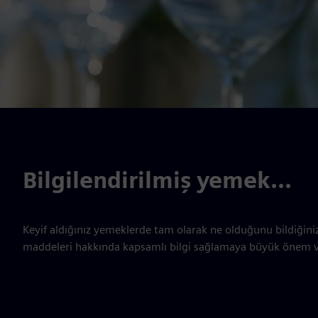
Bilgilendirilmiş yemek...
Keyif aldığınız yemeklerde tam olarak ne olduğunu bildiğini
maddeleri hakkında kapsamlı bilgi sağlamaya büyük önem v