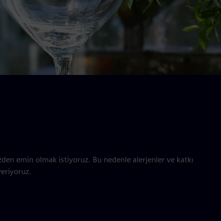
zden emin olmak istiyoruz. Bu nedenle alerjenler ve katkı
eriyoruz.