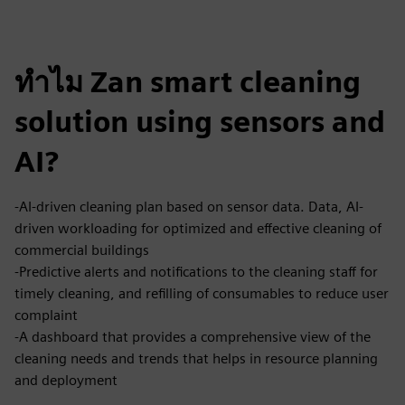
ทำไม Zan smart cleaning
solution using sensors and
AI?
-AI-driven cleaning plan based on sensor data. Data, AI-
driven workloading for optimized and effective cleaning of
commercial buildings
-Predictive alerts and notifications to the cleaning staff for
timely cleaning, and refilling of consumables to reduce user
complaint
-A dashboard that provides a comprehensive view of the
cleaning needs and trends that helps in resource planning
and deployment