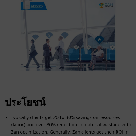
ประโยชน์
Typically clients get 20 to 30% savings on resources
(labor) and over 80% reduction in material wastage with
Zan optimization. Generally, Zan clients get their ROI in