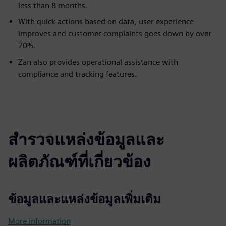
less than 8 months.
With quick actions based on data, user experience
improves and customer complaints goes down by over
70%.
Zan also provides operational assistance with
compliance and tracking features.
สำรวจแหล่งข้อมูลและ
ผลิตภัณฑ์ที่เกี่ยวข้อง
ข้อมูลและแหล่งข้อมูลเพิ่มเติม
More information