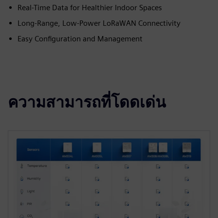
Real-Time Data for Healthier Indoor Spaces
Long-Range, Low-Power LoRaWAN Connectivity
Easy Configuration and Management
ความสามารถที่โดดเด่น