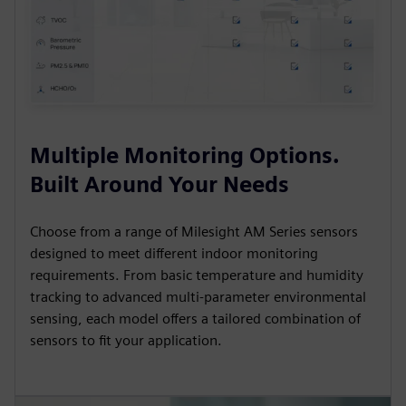
Multiple Monitoring Options.
Built Around Your Needs
Choose from a range of Milesight AM Series sensors
designed to meet different indoor monitoring
requirements. From basic temperature and humidity
tracking to advanced multi-parameter environmental
sensing, each model offers a tailored combination of
sensors to fit your application.