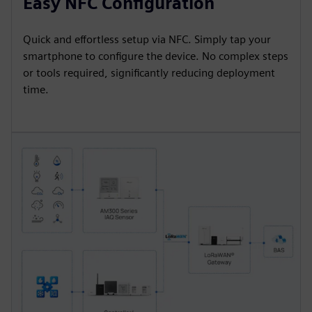
Easy NFC Configuration
Quick and effortless setup via NFC. Simply tap your
smartphone to configure the device. No complex steps
or tools required, significantly reducing deployment
time.