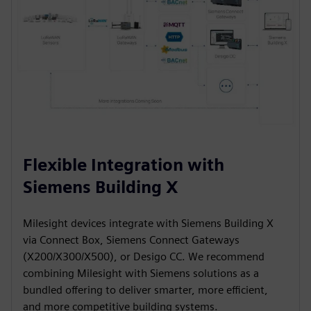
Flexible Integration with
Siemens Building X
Milesight devices integrate with Siemens Building X
via Connect Box, Siemens Connect Gateways
(X200/X300/X500), or Desigo CC. We recommend
combining Milesight with Siemens solutions as a
bundled offering to deliver smarter, more efficient,
and more competitive building systems.