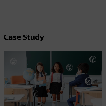
Case Study