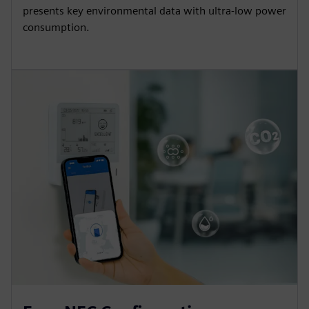
presents key environmental data with ultra-low power
consumption.