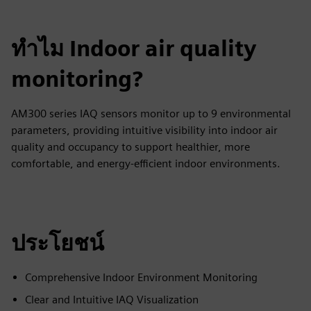
ทำไม Indoor air quality
monitoring?
AM300 series IAQ sensors monitor up to 9 environmental
parameters, providing intuitive visibility into indoor air
quality and occupancy to support healthier, more
comfortable, and energy-efficient indoor environments.
ประโยชน์
Comprehensive Indoor Environment Monitoring
Clear and Intuitive IAQ Visualization