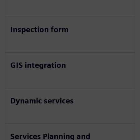
Inspection form
GIS integration
Dynamic services
Services Planning and