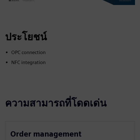
ประโยชน์
OPC connection
NFC integration
ความสามารถที่โดดเด่น
Order management