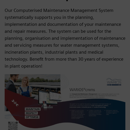
Our Computerised Maintenance Management System
systematically supports you in the planning,
implementation and documentation of your maintenance
and repair measures. The system can be used for the
planning, organisation and implementation of maintenance
and servicing measures for water management systems,
incineration plants, industrial plants and medical
technology. Benefit from more than 30 years of experience
in plant operation!