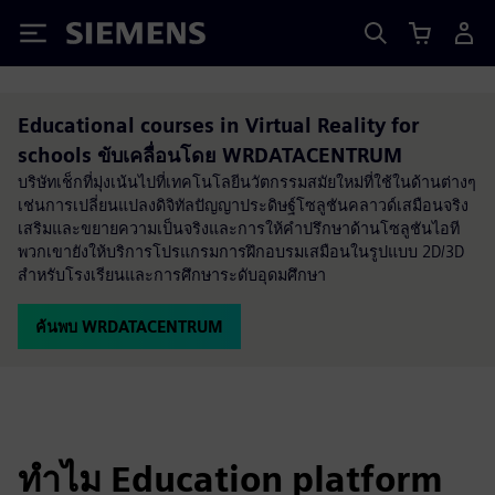
Siemens
Educational courses in Virtual Reality for
schools ขับเคลื่อนโดย WRDATACENTRUM
บริษัทเช็กที่มุ่งเน้นไปที่เทคโนโลยีนวัตกรรมสมัยใหม่ที่ใช้ในด้านต่างๆ
เช่นการเปลี่ยนแปลงดิจิทัลปัญญาประดิษฐ์โซลูชันคลาวด์เสมือนจริง
เสริมและขยายความเป็นจริงและการให้คำปรึกษาด้านโซลูชันไอที
พวกเขายังให้บริการโปรแกรมการฝึกอบรมเสมือนในรูปแบบ 2D/3D
สำหรับโรงเรียนและการศึกษาระดับอุดมศึกษา
ค้นพบ WRDATACENTRUM
ทำไม Education platform