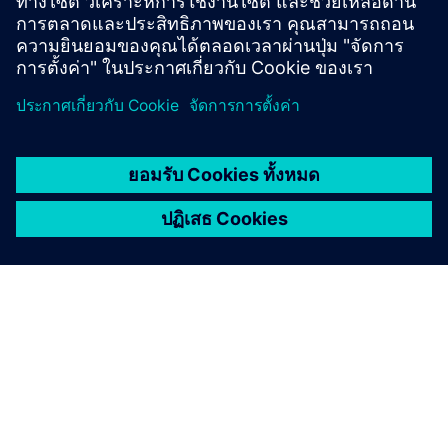
เงื่อนไขเบื้องต้น
เกี่ยวกับซีเมนส์