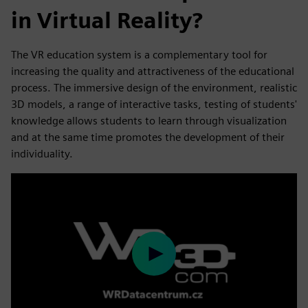
in Virtual Reality?
The VR education system is a complementary tool for
increasing the quality and attractiveness of the educational
process. The immersive design of the environment, realistic
3D models, a range of interactive tasks, testing of students'
knowledge allows students to learn through visualization
and at the same time promotes the development of their
individuality.
Play