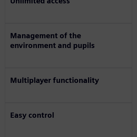
Unlimited access
Management of the
environment and pupils
Multiplayer functionality
Easy control