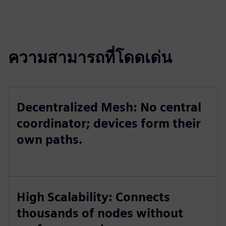
ความสามารถที่โดดเด่น
Decentralized Mesh: No central
coordinator; devices form their
own paths.
High Scalability: Connects
thousands of nodes without