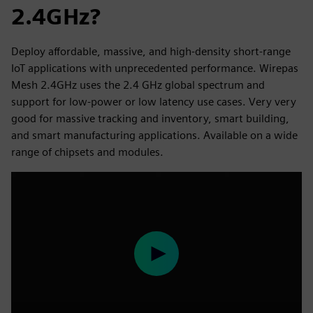
2.4GHz?
Deploy affordable, massive, and high-density short-range
IoT applications with unprecedented performance. Wirepas
Mesh 2.4GHz uses the 2.4 GHz global spectrum and
support for low-power or low latency use cases. Very very
good for massive tracking and inventory, smart building,
and smart manufacturing applications. Available on a wide
range of chipsets and modules.
Play