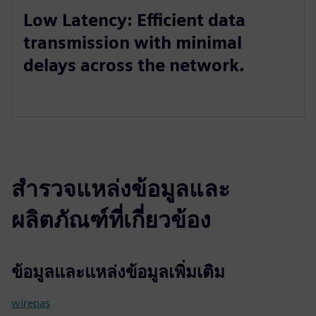
Low Latency: Efficient data
transmission with minimal
delays across the network.
สำรวจแหล่งข้อมูลและ
ผลิตภัณฑ์ที่เกี่ยวข้อง
ข้อมูลและแหล่งข้อมูลเพิ่มเติม
wirepas