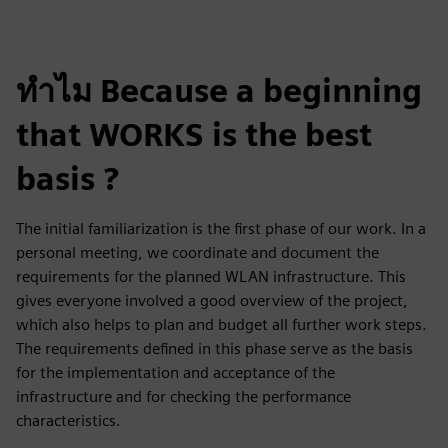
ทำไม Because a beginning
that WORKS is the best
basis ?
The initial familiarization is the first phase of our work. In a
personal meeting, we coordinate and document the
requirements for the planned WLAN infrastructure. This
gives everyone involved a good overview of the project,
which also helps to plan and budget all further work steps.
The requirements defined in this phase serve as the basis
for the implementation and acceptance of the
infrastructure and for checking the performance
characteristics.