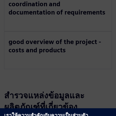
coordination and
documentation of requirements
good overview of the project -
costs and products
สำรวจแหล่งข้อมูลและ
ผลิตภัณฑ์ที่เกี่ยวข้อง