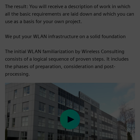
The result: You will receive a description of work in which
all the basic requirements are laid down and which you can
use as a basis for your own project.
We put your WLAN infrastructure on a solid foundation
The initial WLAN familiarization by Wireless Consulting
consists of a logical sequence of proven steps. It includes
the phases of preparation, consideration and post-
processing.
Play