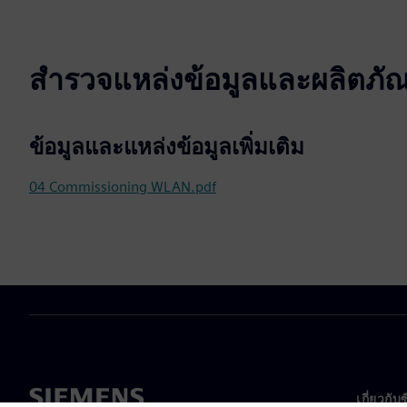
สำรวจแหล่งข้อมูลและผลิตภัณฑ์
ข้อมูลและแหล่งข้อมูลเพิ่มเติม
04 Commissioning WLAN.pdf
เกี่ยวกับ