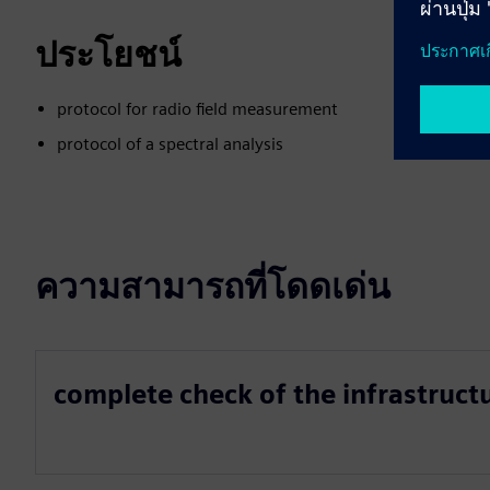
ประโยชน์
protocol for radio field measurement
protocol of a spectral analysis
ความสามารถที่โดดเด่น
complete check of the infrastruct