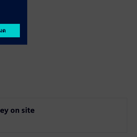
vey on site