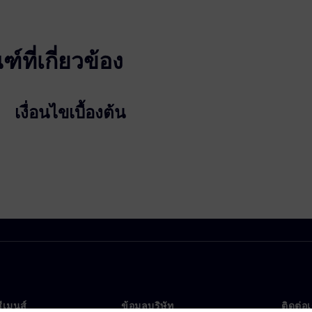
ที่เกี่ยวข้อง
เงื่อนไขเบื้องต้น
ซีเมนส์
ข้อมูลบริษัท
ติดต่อ