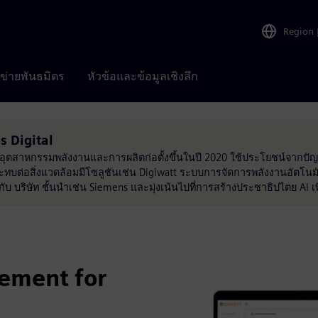
Region
อข่ายพันธมิตร
หัวข้อและข้อมูลเชิงลึก
s Digital
บอุตสาหกรรมพลังงานและการผลิตก่อตั้งขึ้นในปี 2020 ใช้ประโยชน์จากปัญญา
บต่อสิ่งแวดล้อมมีโซลูชันเช่น Digiwatt ระบบการจัดการพลังงานอัตโนม
 บริษัท ชั้นนำเช่น Siemens และมุ่งเน้นไปที่การสร้างประชาธิปไตย AI เพ
ement for