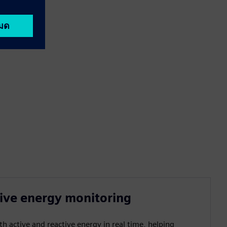
tive energy monitoring
th active and reactive energy in real time, helping