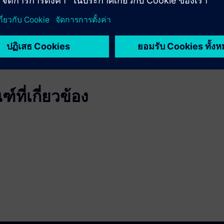
ที่เกี่ยวข้อง