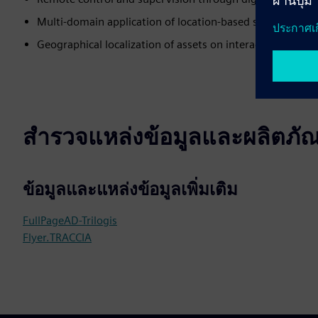
Multi-domain application of location-based services
Geographical localization of assets on interactive maps.
สำรวจแหล่งข้อมูลและผลิตภัณฑ์
ข้อมูลและแหล่งข้อมูลเพิ่มเติม
FullPageAD-Trilogis
Flyer.TRACCIA