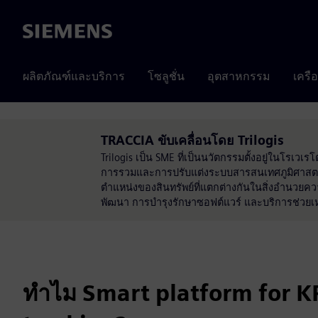
Siemens
ผลิตภัณฑ์และบริการ
โซลูชั่น
อุตสาหกรรม
เครื
TRACCIA ขับเคลื่อนโดย Trilogis
Trilogis เป็น SME ที่เป็นนวัตกรรมตั้งอยู่ในโร
การรวมและการปรับแต่งระบบสารสนเทศภูมิศาสตร์ โ
ตำแหน่งของสินทรัพย์ที่แตกต่างกันในสิ่งอำนวย
พัฒนา การบำรุงรักษาซอฟต์แวร์ และบริการช่วยเ
ทำไม Smart platform for K