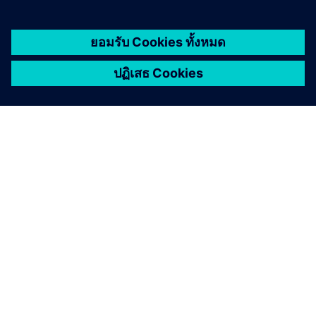
เกี่ยวกับซีเมนส์
ข้อมูลบริษัท
ติดต่อเรา