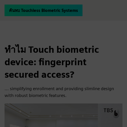
ค้นพบ Touchless Biometric Systems
ทำไม Touch biometric
device: fingerprint
secured access?
... simplifying enrollment and providing slimline design
with robust biometric features.