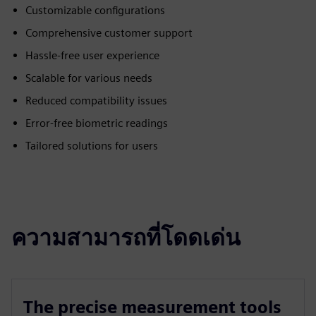
Customizable configurations
Comprehensive customer support
Hassle-free user experience
Scalable for various needs
Reduced compatibility issues
Error-free biometric readings
Tailored solutions for users
ความสามารถที่โดดเด่น
The precise measurement tools