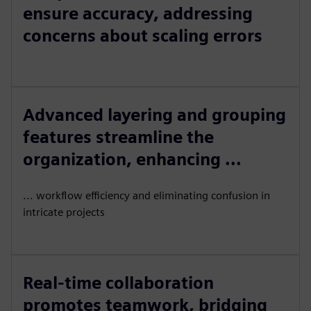
ensure accuracy, addressing
concerns about scaling errors
Advanced layering and grouping
features streamline the
organization, enhancing ...
... workflow efficiency and eliminating confusion in
intricate projects
Real-time collaboration
promotes teamwork, bridging