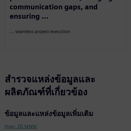
communication gaps, and
ensuring ...
... seamless project execution
สำรวจแหล่งข้อมูลและ
ผลิตภัณฑ์ที่เกี่ยวข้อง
ข้อมูลและแหล่งข้อมูลเพิ่มเติม
Flyer: 2D SENSE