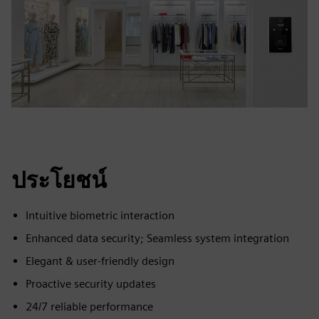
ประโยชน์
Intuitive biometric interaction
Enhanced data security; Seamless system integration
Elegant & user-friendly design
Proactive security updates
24/7 reliable performance