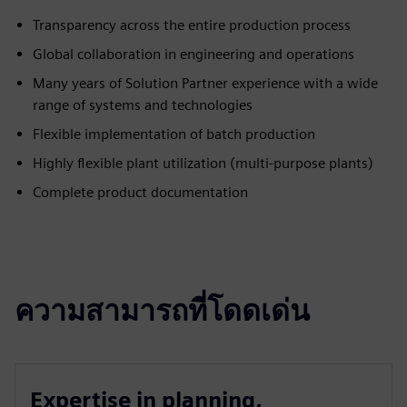
Transparency across the entire production process
Global collaboration in engineering and operations
Many years of Solution Partner experience with a wide
range of systems and technologies
Flexible implementation of batch production
Highly flexible plant utilization (multi-purpose plants)
Complete product documentation
ความสามารถที่โดดเด่น
Expertise in planning,