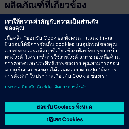
ผลิตภัณฑ์ที่เกี่ยวข้อง
ข้อมูลและแหล่งข้อมูลเพิ่มเติม
More information
เงื่อนไขเบื้องต้น
none