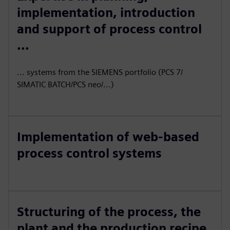
implementation, introduction
and support of process control
...
... systems from the SIEMENS portfolio (PCS 7/
SIMATIC BATCH/PCS neo/...)
Implementation of web-based
process control systems
Structuring of the process, the
plant and the production recipe