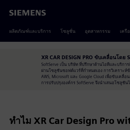
Siemens
ผลิตภัณฑ์และบริการ
โซลูชั่น
อุตสาหกรรม
เครื
XR CAR DESIGN PRO ขับเคลื่อนโดย 
SoftServe เป็น บริษัท ที่ปรึกษาด้านไอทีและบริกา
ผ่านโซลูชันซอฟต์แวร์ที่กำหนดเอง การวิเคราะห์
AWS, Microsoft และ Google Cloud เพื่อขับเคลื่อน
การปรับปรุงองค์กร SoftServe จึงนำเสนอโซลูชัน
ทำไม XR Car Design Pro wi