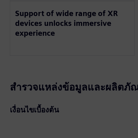
Support of wide range of XR
devices unlocks immersive
experience
สำรวจแหล่งข้อมูลและผลิตภัณฑ์
เงื่อนไขเบื้องต้น