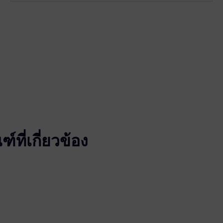
ที่เกี่ยวข้อง