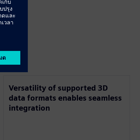
Versatility of supported 3D
data formats enables seamless
integration