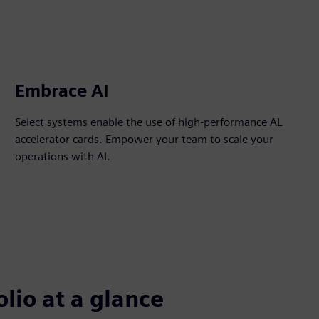
Embrace AI
Select systems enable the use of high-performance AL
accelerator cards. Empower your team to scale your
operations with AI.
lio at a glance