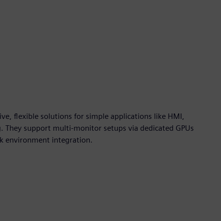
tive, flexible solutions for simple applications like HMI,
 They support multi-monitor setups via dedicated GPUs
ck environment integration.