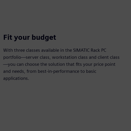
Fit your budget
With three classes available in the SIMATIC Rack PC
portfolio—server class, workstation class and client class
—you can choose the solution that fits your price point
and needs, from best-in-performance to basic
applications.