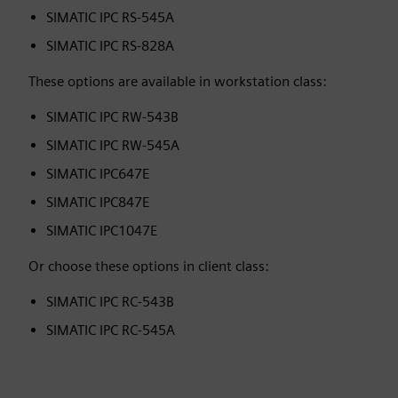
SIMATIC IPC RS-545A
SIMATIC IPC RS-828A
These options are available in workstation class:
SIMATIC IPC RW-543B
SIMATIC IPC RW-545A
SIMATIC IPC647E
SIMATIC IPC847E
SIMATIC IPC1047E
Or choose these options in client class:
SIMATIC IPC RC-543B
SIMATIC IPC RC-545A