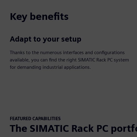
Key benefits
Adapt to your setup
Thanks to the numerous interfaces and configurations
available, you can find the right SIMATIC Rack PC system
for demanding industrial applications.
FEATURED CAPABILITIES
The SIMATIC Rack PC portfo