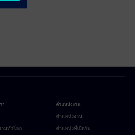
เรา
ตำแหน่งงาน
ตำแหน่งงาน
งานทั่วโลก
ตำแหน่งที่เปิดรับ