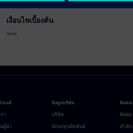
เงื่อนไขเบื้องต้น
none
ซีเมนส์
ข้อมูลบริษัท
ติดต่อ
บเรา
บริษัท
ติดต่อ
นผู้นำ
นักลงทุนสัมพันธ์
สำนัก