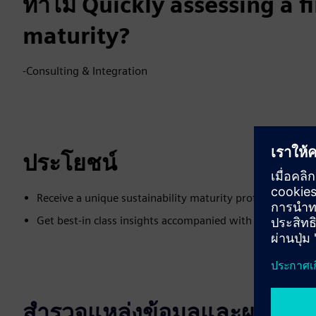
ทำไม Quickly assessing a fi
maturity?
-Consulting & Integration
ประโยชน์
Receive a unique sustainability maturity profile, with an
Get best-in class insights accompanied with tailored r
สำรวจแหล่งข้อมูลและผลิตภัณฑ์