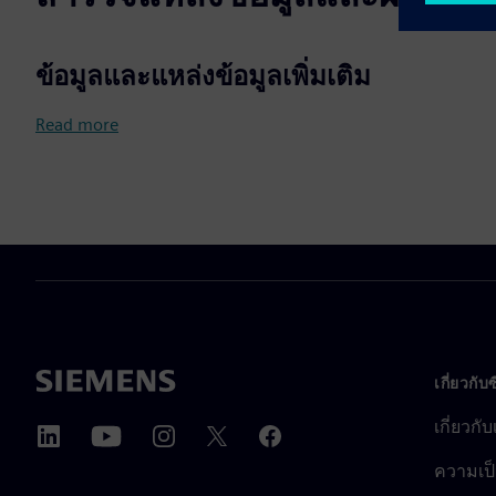
ข้อมูลและแหล่งข้อมูลเพิ่มเติม
Read more
เกี่ยวกับ
เกี่ยวกั
ความเป็