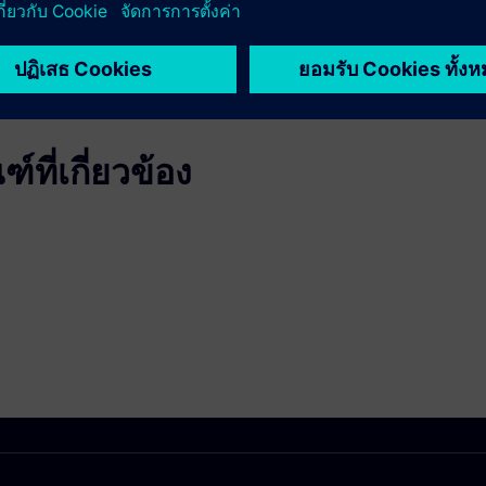
 for improvement.
ที่เกี่ยวข้อง