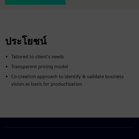
ประโยชน์
Tailored to client’s needs
Transparent pricing model
Co-creation approach to identify & validate business
vision as basis for productization