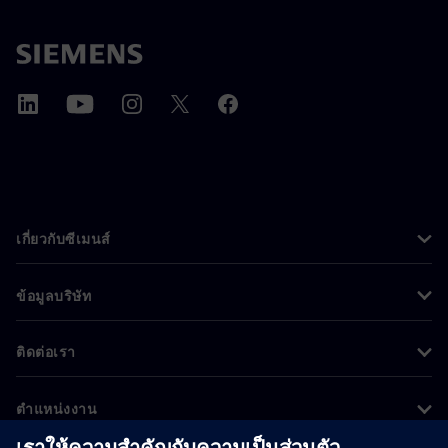
เกี่ยวกับซีเมนส์
ข้อมูลบริษัท
ติดต่อเรา
ตำแหน่งงาน