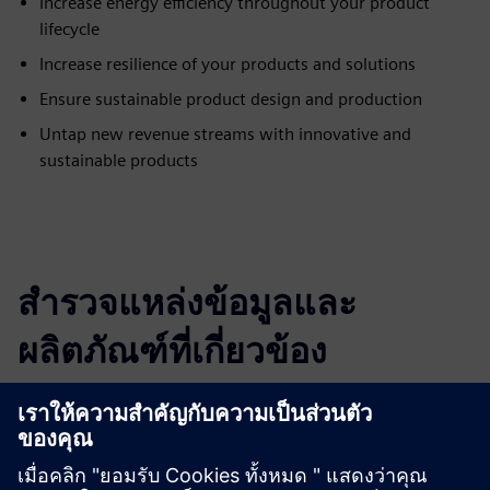
Increase energy efficiency throughout your product
lifecycle
Increase resilience of your products and solutions
Ensure sustainable product design and production
Untap new revenue streams with innovative and
sustainable products
สำรวจแหล่งข้อมูลและ
ผลิตภัณฑ์ที่เกี่ยวข้อง
ข้อมูลและแหล่งข้อมูลเพิ่มเติม
Whitepaper