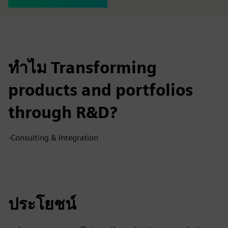
ทำไม Transforming
products and portfolios
through R&D?
-Consulting & Integration
ประโยชน์