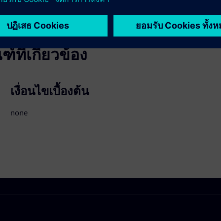
ที่เกี่ยวข้อง
เงื่อนไขเบื้องต้น
none