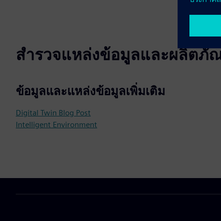
สำรวจแหล่งข้อมูลและผลิตภัณฑ์
ข้อมูลและแหล่งข้อมูลเพิ่มเติม
Digital Twin Blog Post
Intelligent Environment