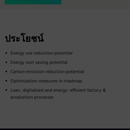
ประโยชน์
Energy use reduction potential
Energy cost saving potential
Carbon emission reduction potential
Optimization measures in roadmap
Lean, digitalized and energy- efficient factory &
production processes