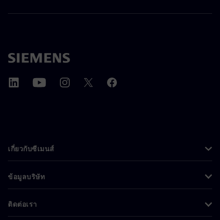
เกี่ยวกับซีเมนส์
ข้อมูลบริษัท
ติดต่อเรา