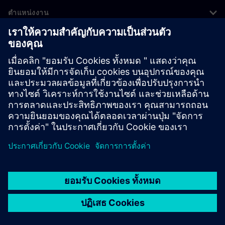
ตำแหน่งงาน
©
Siemens
2026
ข้อมูลองค์กร
ประกาศความเป็นส่วนตัว
ประกาศเกี่ยวกับคุกกี้
เงื่อนไขการใช้งาน
ไอดีดิจิทัล
การแจ้งเบาะแส