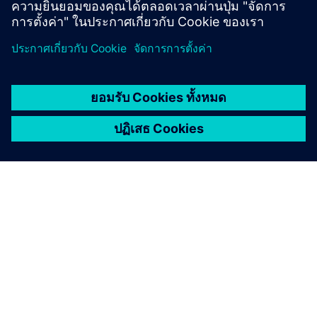
เกี่ยวกับซีเมนส์