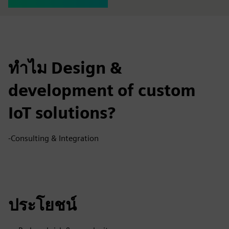
ทำไม Design &
development of custom
IoT solutions?
-Consulting & Integration
ประโยชน์