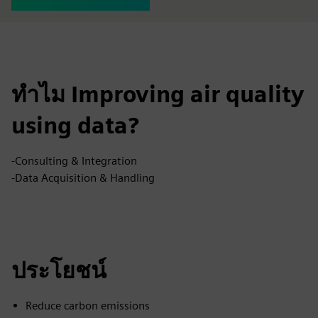
ทำไม Improving air quality
using data?
-Consulting & Integration
-Data Acquisition & Handling
ประโยชน์
Reduce carbon emissions