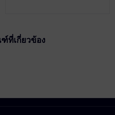
ที่เกี่ยวข้อง