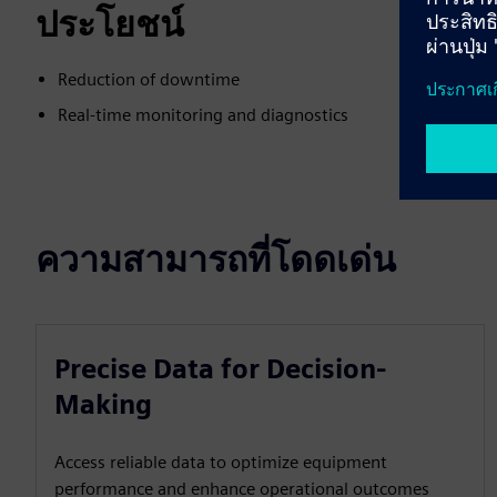
ประโยชน์
Reduction of downtime
Real-time monitoring and diagnostics
ความสามารถที่โดดเด่น
Precise Data for Decision-
Making
Access reliable data to optimize equipment
performance and enhance operational outcomes