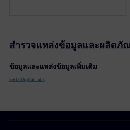
สำรวจแหล่งข้อมูลและผลิตภัณฑ์
ข้อมูลและแหล่งข้อมูลเพิ่มเติม
Setta Digital Labs