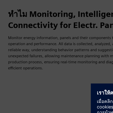
ทำไม Monitoring, Intellig
Connectivity for Electr. Pa
Monitor energy information, panels and their components t
operation and performance. All data is collected, analyzed, 
reliable way, understanding behavior patterns and suggesti
unexpected failures, allowing maintenance planning with 
production process, ensuring real-time monitoring and diag
efficient operations.