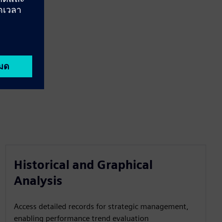
Historical and Graphical
Analysis
Access detailed records for strategic management,
enabling performance trend evaluation