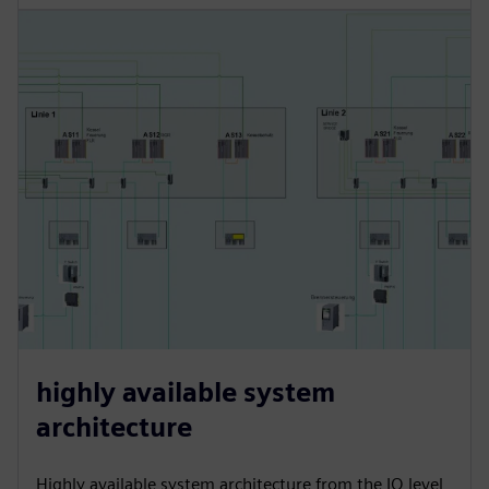
highly available system
architecture
Highly available system architecture from the IO level