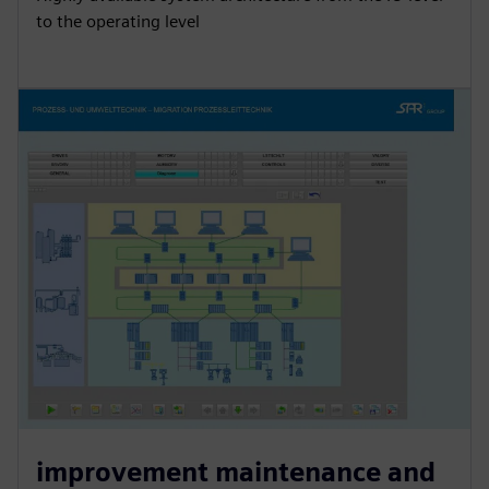
to the operating level
improvement maintenance and