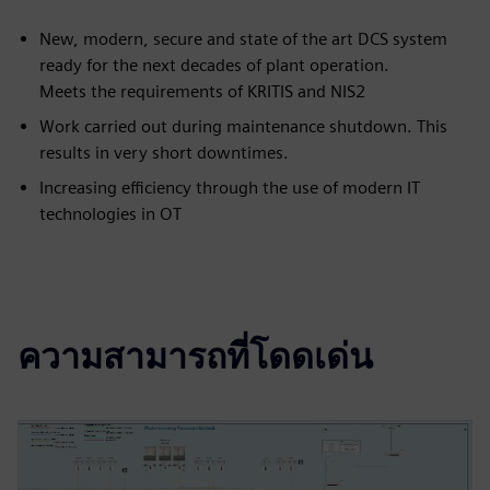
New, modern, secure and state of the art DCS system
ready for the next decades of plant operation.
Meets the requirements of KRITIS and NIS2
Work carried out during maintenance shutdown. This
results in very short downtimes.
Increasing efficiency through the use of modern IT
technologies in OT
ความสามารถที่โดดเด่น