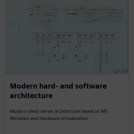
Modern hard- and software
architecture
Modern client-server architecture based on MS
Windows and hardware virtualisation