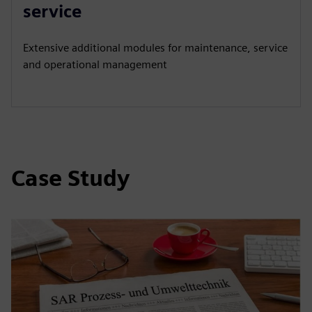
service
Extensive additional modules for maintenance, service
and operational management
Case Study