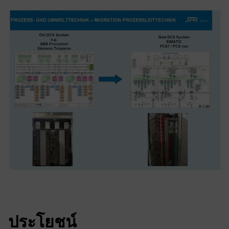
ประโยชน์