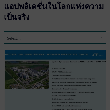
แอปพลิเคชั่นในโลกแห่งความ
เป็นจริง
Select...