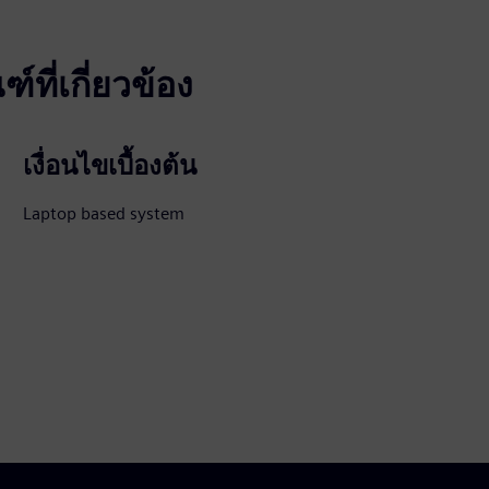
ที่เกี่ยวข้อง
เงื่อนไขเบื้องต้น
Laptop based system