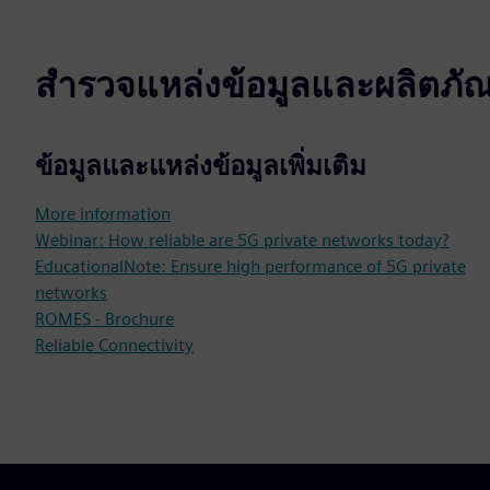
สำรวจแหล่งข้อมูลและผลิตภัณฑ์
ข้อมูลและแหล่งข้อมูลเพิ่มเติม
More information
Webinar: How reliable are 5G private networks today?
EducationalNote: Ensure high performance of 5G private
networks
ROMES - Brochure
Reliable Connectivity