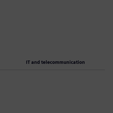
IT and telecommunication