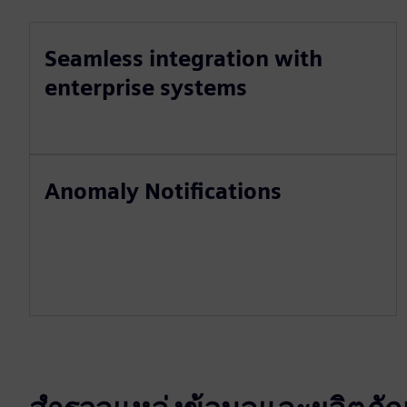
Seamless integration with
enterprise systems
Anomaly Notifications