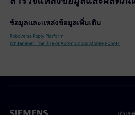
สำรวจแหล่งข้อมูลและผลิตภัณฑ์
ข้อมูลและแหล่งข้อมูลเพิ่มเติม
Roboverse Reply Platform
Whitepaper: The Rise of Autonomous Mobile Robots
เกี่ยวกับ
เกี่ยวกั