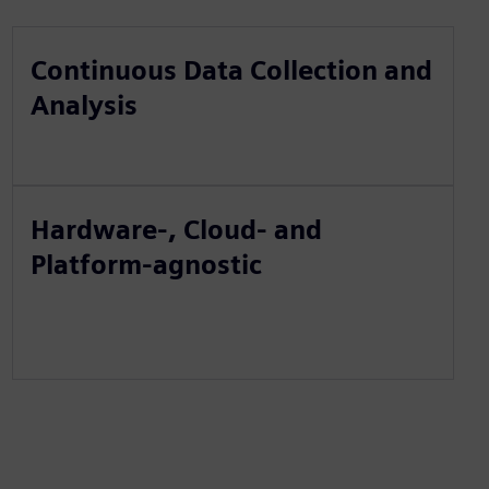
Continuous Data Collection and
Analysis
Hardware-, Cloud- and
Platform-agnostic