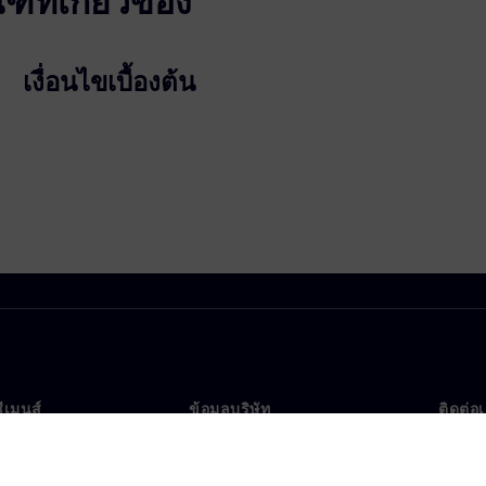
ที่เกี่ยวข้อง
เงื่อนไขเบื้องต้น
ซีเมนส์
ข้อมูลบริษัท
ติดต่อ
บเรา
บริษัท
ติดต่อ