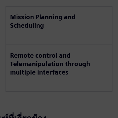
Mission Planning and
Scheduling
Remote control and
Telemanipulation through
multiple interfaces