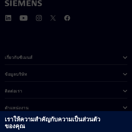
เกี่ยวกับซีเมนส์
ข้อมูลบริษัท
ติดต่อเรา
ตำแหน่งงาน