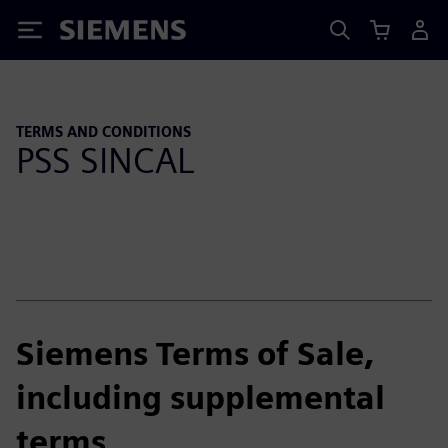
Siemens
TERMS AND CONDITIONS
PSS SINCAL
Siemens Terms of Sale,
including supplemental
terms