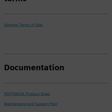
Siemens Terms of Sale
Documentation
PSS®SINCAL Product Sheet
Maintenance and Support Plan