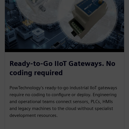
Ready-to-Go IIoT Gateways. No
coding required
PowTechnology's ready-to-go industrial IIoT gateways
require no coding to configure or deploy. Engineering
and operational teams connect sensors, PLCs, HMIs
and legacy machines to the cloud without specialist
development resources.