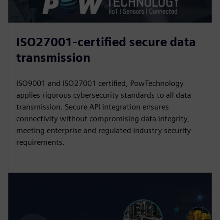
ISO27001-certified secure data
transmission
ISO9001 and ISO27001 certified, PowTechnology
applies rigorous cybersecurity standards to all data
transmission. Secure API integration ensures
connectivity without compromising data integrity,
meeting enterprise and regulated industry security
requirements.