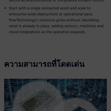
before an environmental or compliance incident occurs.
Start with a single connected asset and scale to
enterprise-wide deployment at operational pace.
PowTechnology's solutions grow without rebuilding
what is already in place, adding sensors, machines and
cloud integrations as the operation expands.
ความสามารถที่โดดเด่น