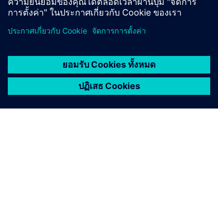
เกี่ยวกับซีเมนส์