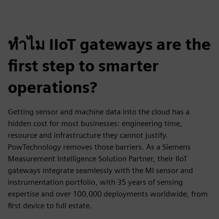
ทำไม IIoT gateways are the
first step to smarter
operations?
Getting sensor and machine data into the cloud has a
hidden cost for most businesses: engineering time,
resource and infrastructure they cannot justify.
PowTechnology removes those barriers. As a Siemens
Measurement Intelligence Solution Partner, their IIoT
gateways integrate seamlessly with the MI sensor and
instrumentation portfolio, with 35 years of sensing
expertise and over 100,000 deployments worldwide, from
first device to full estate.