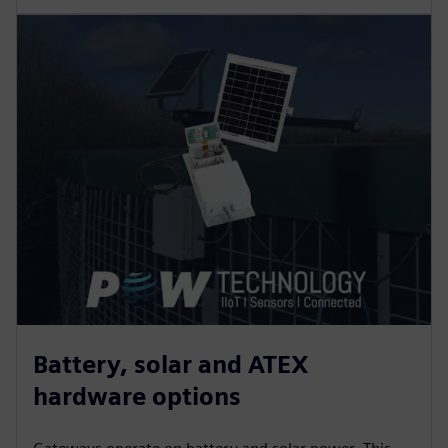
Battery, solar and ATEX
hardware options