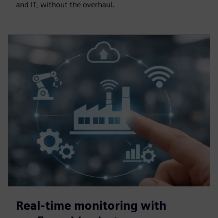
and IT, without the overhaul.
Real-time monitoring with