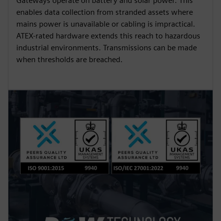
Gateways operate on battery and solar power. This
enables data collection from stranded assets where
mains power is unavailable or cabling is impractical.
ATEX-rated hardware extends this reach to hazardous
industrial environments. Transmissions can be made
when thresholds are breached.