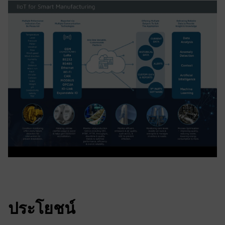
ประโยชน์