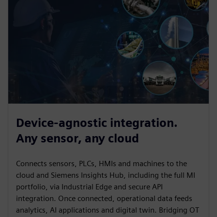
Device-agnostic integration.
Any sensor, any cloud
Connects sensors, PLCs, HMIs and machines to the
cloud and Siemens Insights Hub, including the full MI
portfolio, via Industrial Edge and secure API
integration. Once connected, operational data feeds
analytics, AI applications and digital twin. Bridging OT