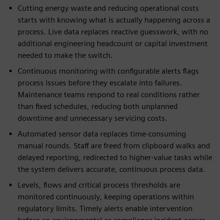
Cutting energy waste and reducing operational costs
starts with knowing what is actually happening across a
process. Live data replaces reactive guesswork, with no
additional engineering headcount or capital investment
needed to make the switch.
Continuous monitoring with configurable alerts flags
process issues before they escalate into failures.
Maintenance teams respond to real conditions rather
than fixed schedules, reducing both unplanned
downtime and unnecessary servicing costs.
Automated sensor data replaces time-consuming
manual rounds. Staff are freed from clipboard walks and
delayed reporting, redirected to higher-value tasks while
the system delivers accurate, continuous process data.
Levels, flows and critical process thresholds are
monitored continuously, keeping operations within
regulatory limits. Timely alerts enable intervention