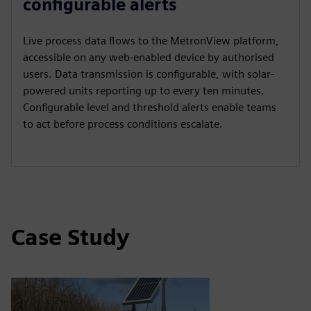
configurable alerts
Live process data flows to the MetronView platform,
accessible on any web-enabled device by authorised
users. Data transmission is configurable, with solar-
powered units reporting up to every ten minutes.
Configurable level and threshold alerts enable teams
to act before process conditions escalate.
Case Study